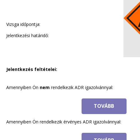
Vizsga időpontja:
Jelentkezési határidő:
Jelentkezés feltételei:
Amennyiben Ön
nem
rendelkezik ADR igazolvánnyal:
TOVÁBB
Amennyiben Ön rendelkezik érvényes ADR igazolvánnyal: